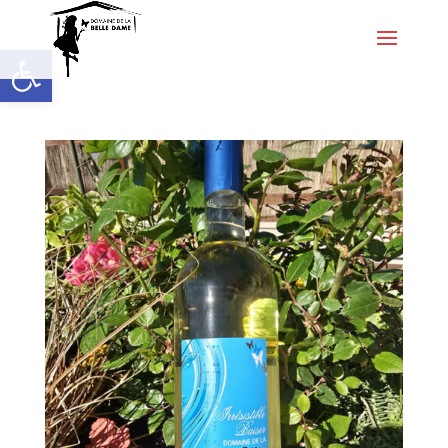
Ouvrir la barre d’outils