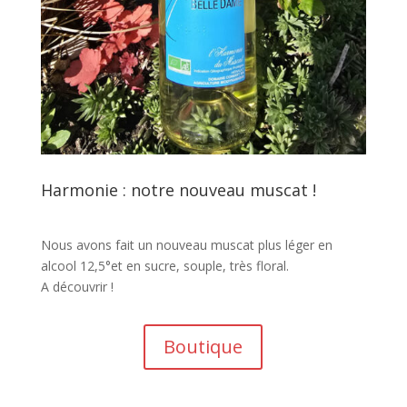
Harmonie : notre nouveau muscat !
Nous avons fait un nouveau muscat plus léger en
alcool 12,5°et en sucre, souple, très floral.
A découvrir !
Boutique