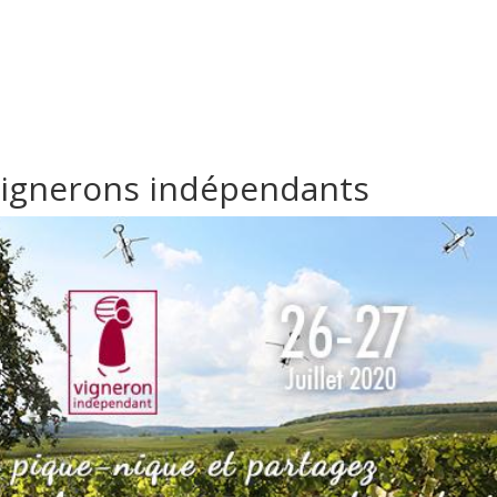
 vignerons indépendants