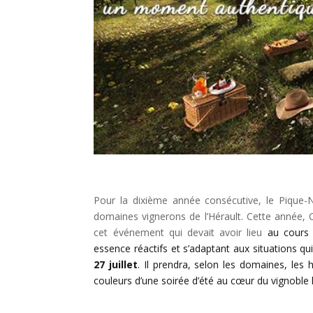
Pour la dixième année consécutive, le Pique-
domaines vignerons de l’Hérault. Cette année,
cet événement qui devait avoir lieu
au cours 
essence réactifs et s’adaptant aux situations qu
27 juillet
. Il prendra, selon les domaines, les
couleurs d’une soirée d’été au cœur du vignoble 